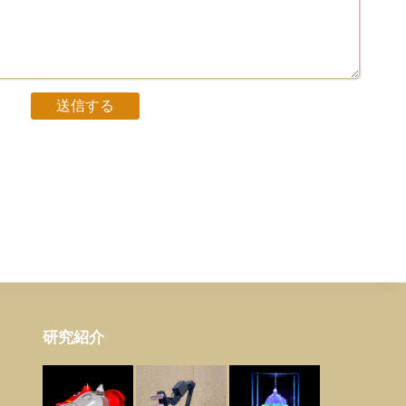
送信する
研究紹介