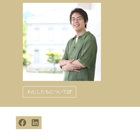
わたしたちについて