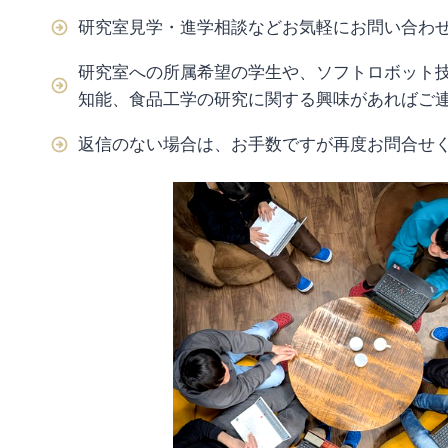
研究室見学・進学相談などお気軽にお問い合わ
研究室への所属希望の学生や、ソフトロボット技
知能、食品工学の研究に関する興味があればご
返信のない場合は、お手数ですが再度お問合せ