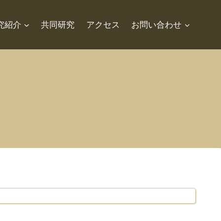
究紹介
共同研究
アクセス
お問い合わせ