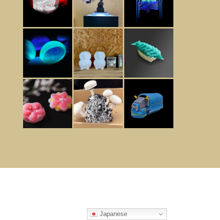
Japanese